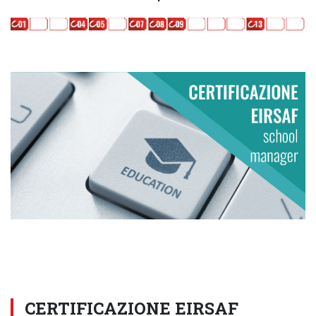
CERTIFICAZIONE EIRSAF