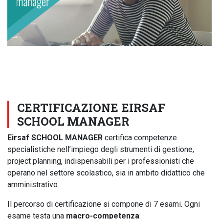
CERTIFICAZIONE EIRSAF
SCHOOL MANAGER
Eirsaf SCHOOL MANAGER
certifica competenze
specialistiche nell’impiego degli strumenti di gestione,
project planning, indispensabili per i professionisti che
operano nel settore scolastico, sia in ambito didattico che
amministrativo
Il percorso di certificazione si compone di 7 esami. Ogni
esame testa una
macro-competenza
: