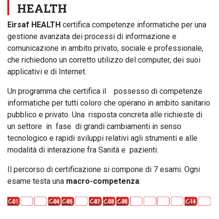
HEALTH
Eirsaf HEALTH
certifica competenze informatiche per una
gestione avanzata dei processi di informazione e
comunicazione in ambito privato, sociale e professionale,
che richiedono un corretto utilizzo del computer, dei suoi
applicativi e di Internet.
Un programma che certifica il possesso di competenze
informatiche per tutti coloro che operano in ambito sanitario
pubblico e privato. Una risposta concreta alle richieste di
un settore in fase di grandi cambiamenti in senso
tecnologico e rapidi sviluppi relativi agli strumenti e alle
modalità di interazione fra Sanità e pazienti.
Il percorso di certificazione si compone di 7 esami. Ogni
esame testa una
macro-competenza
: