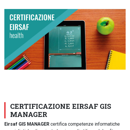
CERTIFICAZIONE EIRSAF GIS
MANAGER
Eirsaf GIS MANAGER
certifica competenze informatiche