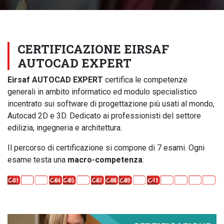
CERTIFICAZIONE EIRSAF
AUTOCAD EXPERT
Eirsaf AUTOCAD EXPERT
certifica le competenze
generali in ambito informatico ed modulo specialistico
incentrato sui software di progettazione più usati al mondo,
Autocad 2D e 3D. Dedicato ai professionisti del settore
edilizia, ingegneria e architettura.
Il percorso di certificazione si compone di 7 esami. Ogni
esame testa una
macro-competenza
: