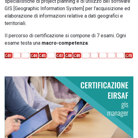
specialistiche di project planning e di utilizzo del software
GIS [Geographic Information System] per l’acquisizione ed
elaborazione di informazioni relative a dati geografici e
territoriali.
Il percorso di certificazione si compone di 7 esami. Ogni
esame testa una
macro-competenza
: