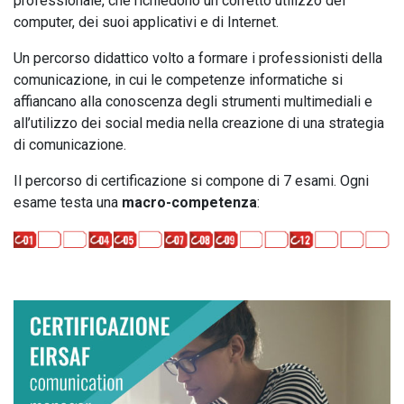
professionale, che richiedono un corretto utilizzo del
computer, dei suoi applicativi e di Internet.
Un percorso didattico volto a formare i professionisti della
comunicazione, in cui le competenze informatiche si
affiancano alla conoscenza degli strumenti multimediali e
all’utilizzo dei social media nella creazione di una strategia
di comunicazione.
Il percorso di certificazione si compone di 7 esami. Ogni
esame testa una
macro-competenza
: