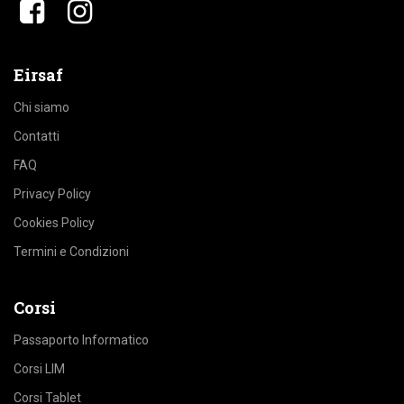
​​
Eirsaf
Chi siamo
Contatti
FAQ
Privacy Policy
Cookies Policy
Termini e Condizioni
Corsi
Passaporto Informatico
Corsi LIM
Corsi Tablet