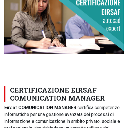
CERTIFICAZIONE EIRSAF
COMUNICATION MANAGER
Eirsaf COMUNICATION MANAGER
certifica competenze
informatiche per una gestione avanzata dei processi di
informazione e comunicazione in ambito privato, sociale e