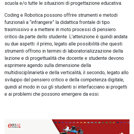
scuola e/o tutte le situazioni di progettazione educativa.
Coding e Robotica possono offrire strumenti e metodi
funzionali a “infrangere” la didattica frontale di tipo
trasmissivo e a mettere in moto processi di pensiero
critico da parte dello studente. L’attenzione è quindi andata
su due aspetti: il primo, legato alle possibilità che questi
strumenti offrono in termini di laboratorializzazione della
lezione e di progettualità che docente e studente devono
esprimere agendo sulla dimensione della
multidisciplinarietà e della verticalità; il secondo, legato allo
sviluppo del pensiero critico e della competenza digitale,
quindi al modo in cui gli studenti si interfacciano ai progetti
e ai problemi che possono emergere da essi.