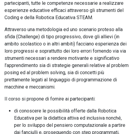
partecipanti, tutte le competenze necessarie a realizzare
esperienze educative efficaci attraverso gli strumenti del
Coding e della Robotica Educativa STEAM.
Attraverso una metodologia ed uno scenario proteso alla
sfida (Challenge) di tipo progressivo, dove gli allievi (in
ambito scolastico o in altri ambiti) facciano esperienza dei
loro progressi e soprattutto dei loro errori fornendo via via
strumenti necessari a rendere motivante e significativo
l’apprendimento sia di strategie generali relative al problem
posing ed al problem solving, sia di concetti più
prettamente legati al linguaggio di programmazione di
macchine e meccanismi.
Il corso si propone di fornire ai partecipanti:
di conoscere le possibilità offerte dalla Robotica
Educativa per la didattica attiva ed inclusiva nonché,
per lo sviluppo del pensiero computazionale a partire
dai fanciulli e, proseguendo con step programmati,