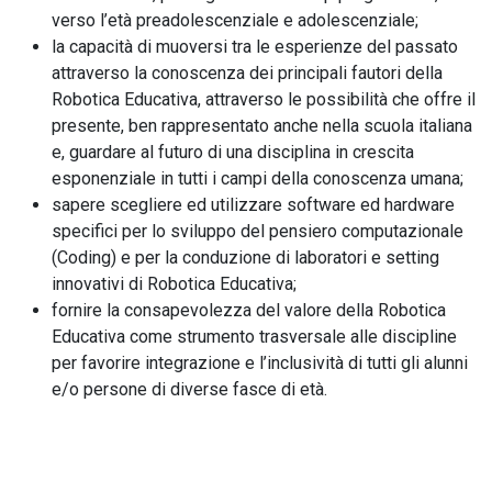
verso l’età preadolescenziale e adolescenziale;
la capacità di muoversi tra le esperienze del passato
attraverso la conoscenza dei principali fautori della
Robotica Educativa, attraverso le possibilità che offre il
presente, ben rappresentato anche nella scuola italiana
e, guardare al futuro di una disciplina in crescita
esponenziale in tutti i campi della conoscenza umana;
sapere scegliere ed utilizzare software ed hardware
specifici per lo sviluppo del pensiero computazionale
(Coding) e per la conduzione di laboratori e setting
innovativi di Robotica Educativa;
fornire la consapevolezza del valore della Robotica
Educativa come strumento trasversale alle discipline
per favorire integrazione e l’inclusività di tutti gli alunni
e/o persone di diverse fasce di età.