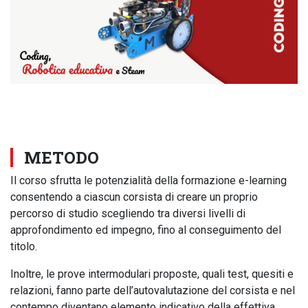
METODO
Il corso sfrutta le potenzialità della formazione e-learning
consentendo a ciascun corsista di creare un proprio
percorso di studio scegliendo tra diversi livelli di
approfondimento ed impegno, fino al conseguimento del
titolo.
Inoltre, le prove intermodulari proposte, quali test, quesiti e
relazioni, fanno parte dell’autovalutazione del corsista e nel
contempo diventano elemento indicativo della effettiva