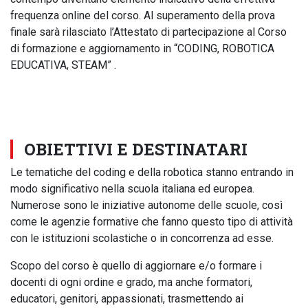
frequenza online del corso. Al superamento della prova
finale sarà rilasciato l’Attestato di partecipazione al Corso
di formazione e aggiornamento in “CODING, ROBOTICA
EDUCATIVA, STEAM” .
OBIETTIVI E DESTINATARI
Le tematiche del coding e della robotica stanno entrando in
modo significativo nella scuola italiana ed europea.
Numerose sono le iniziative autonome delle scuole, così
come le agenzie formative che fanno questo tipo di attività
con le istituzioni scolastiche o in concorrenza ad esse.
Scopo del corso è quello di aggiornare e/o formare i
docenti di ogni ordine e grado, ma anche formatori,
educatori, genitori, appassionati, trasmettendo ai