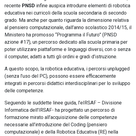
recente
PNSD
infine auspica introdurre elementi di robotica
educativa nei curricoli della scuola secondaria di secondo
grado. Ma anche per quanto riguarda la dimensione relativa
al pensiero computazionale, dall’anno scolastico 2014/15, il
Ministero ha promosso “Programma il Futuro” (PNSD
azione #17), un percorso dedicato alla scuola primaria per
poter utilizzare piattaforme e linguaggi diversi, con o senza
il computer, adatti a tutti gli ordini e gradi d’istruzione.
A questo scopo, la robotica educativa, i percorsi unplugged
(senza l’uso del PC), possono essere efficacemente
integrati in percorsi didattici interdisciplinari per lo sviluppo
delle competenze.
Seguendo le suddette linee guida, l’eIRSAF – Divisione
Informatica dell’IRSAF- ha progettato un percorso di
formazione mirato all’acquisizione delle competenze
necessarie all’introduzione del Coding (pensiero
computazionale) e della Robotica Educativa (RE) nella