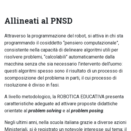
Allineati al PNSD
Attraverso la programmazione del robot, si attiva in chi sta
programmando il cosiddetto “pensiero computazionale”,
consistente nella capacità di delineare algoritmi utili per
risolvere problemi, “calcolabili” automaticamente dalla
macchina senza che sia necessario l’intervento dell’uomo:
questi algoritmi spesso sono il risultato di un processo di
scomposizione del problema in parti, il cui processo di
risoluzione è diviso in fasi.
A livello metodologico, la ROBOTICA EDUCATIVA presenta
caratteristiche adeguate ad attivare proposte didattiche
orientate al
problem solving
e al
problem posing
.
Negli ultimi anni, nella scuola italiana grazie a diverse azioni
Ministeriali, si è registrato un notevole interesse sul tema; il