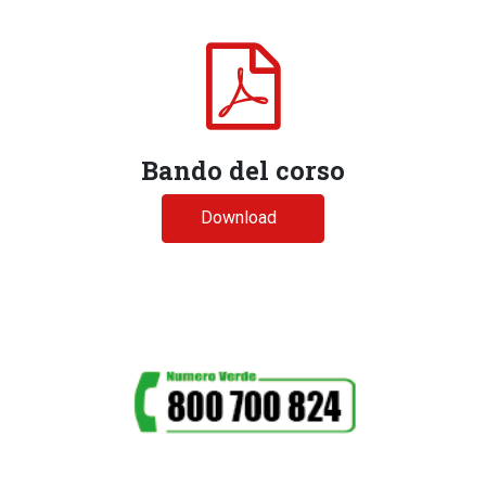
Bando del corso
Download