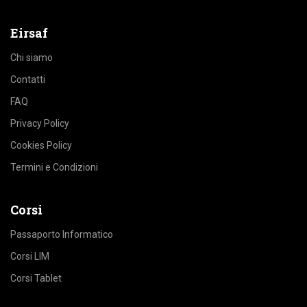
Eirsaf
Chi siamo
Contatti
FAQ
Privacy Policy
Cookies Policy
Termini e Condizioni
Corsi
Passaporto Informatico
Corsi LIM
Corsi Tablet