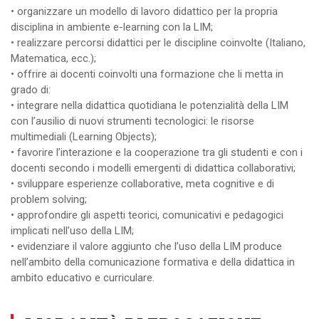
• organizzare un modello di lavoro didattico per la propria
disciplina in ambiente e-learning con la LIM;
• realizzare percorsi didattici per le discipline coinvolte (Italiano,
Matematica, ecc.);
• offrire ai docenti coinvolti una formazione che li metta in
grado di:
• integrare nella didattica quotidiana le potenzialità della LIM
con l’ausilio di nuovi strumenti tecnologici: le risorse
multimediali (Learning Objects);
• favorire l’interazione e la cooperazione tra gli studenti e con i
docenti secondo i modelli emergenti di didattica collaborativi;
• sviluppare esperienze collaborative, meta cognitive e di
problem solving;
• approfondire gli aspetti teorici, comunicativi e pedagogici
implicati nell’uso della LIM;
• evidenziare il valore aggiunto che l’uso della LIM produce
nell’ambito della comunicazione formativa e della didattica in
ambito educativo e curriculare.