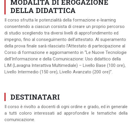
MODALITÀ DI EROGAZIONE
DELLA DIDATTICA
Il corso sfrutta le potenzialità della formazione e-learning
consentendo a ciascun corsista di creare un proprio percorso
di studio scegliendo tra diversi livelli di approfondimento ed
impegno, fino al conseguimento dell’attestato. Al superamento
della prova finale sarà rilasciato l’Attestato di partecipazione al
Corso di formazione e aggiornamento in “Le Nuove Tecnologie
dell’Informazione e della Comunicazione: Uso didattico della
LIM (Lavagna Interattiva Multimediale) – Livello Base (100 ore),
Livello Intermedio (150 ore), Livello Avanzato (200 ore)”.
DESTINATARI
Il corso è rivolto a docenti di ogni ordine e grado, ed in generale
a tutti coloro interessati ad approfondire le tematiche della
comunicazione.