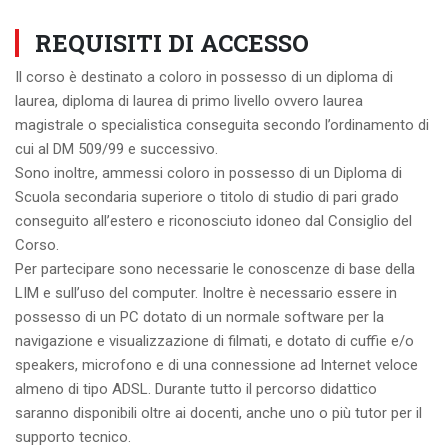
REQUISITI DI ACCESSO
Il corso è destinato a coloro in possesso di un diploma di
laurea, diploma di laurea di primo livello ovvero laurea
magistrale o specialistica conseguita secondo l’ordinamento di
cui al DM 509/99 e successivo.
Sono inoltre, ammessi coloro in possesso di un Diploma di
Scuola secondaria superiore o titolo di studio di pari grado
conseguito all’estero e riconosciuto idoneo dal Consiglio del
Corso.
Per partecipare sono necessarie le conoscenze di base della
LIM e sull’uso del computer. Inoltre è necessario essere in
possesso di un PC dotato di un normale software per la
navigazione e visualizzazione di filmati, e dotato di cuffie e/o
speakers, microfono e di una connessione ad Internet veloce
almeno di tipo ADSL. Durante tutto il percorso didattico
saranno disponibili oltre ai docenti, anche uno o più tutor per il
supporto tecnico.