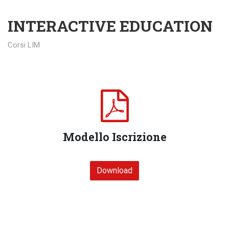
INTERACTIVE EDUCATION
Corsi LIM
Modello Iscrizione
Download