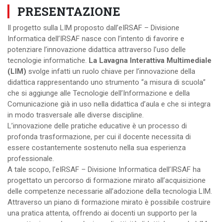
PRESENTAZIONE
Il progetto sulla LIM proposto dall’eIRSAF – Divisione
Informatica dell’IRSAF nasce con l’intento di favorire e
potenziare l’innovazione didattica attraverso l’uso delle
tecnologie informatiche.
La Lavagna Interattiva Multimediale
(LIM)
svolge infatti un ruolo chiave per l’innovazione della
didattica rappresentando uno strumento “a misura di scuola”
che si aggiunge alle Tecnologie dell’Informazione e della
Comunicazione già in uso nella didattica d’aula e che si integra
in modo trasversale alle diverse discipline.
L’innovazione delle pratiche educative è un processo di
profonda trasformazione, per cui il docente necessita di
essere costantemente sostenuto nella sua esperienza
professionale.
A tale scopo, l’eIRSAF – Divisione Informatica dell’IRSAF ha
progettato un percorso di formazione mirato all’acquisizione
delle competenze necessarie all’adozione della tecnologia LIM.
Attraverso un piano di formazione mirato è possibile costruire
una pratica attenta, offrendo ai docenti un supporto per la