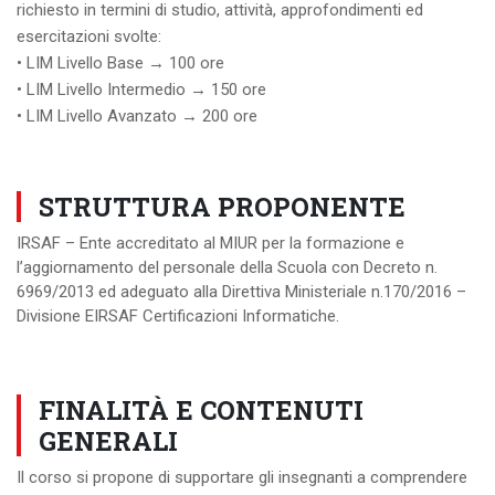
richiesto in termini di studio, attività, approfondimenti ed
esercitazioni svolte:
• LIM Livello Base → 100 ore
• LIM Livello Intermedio → 150 ore
• LIM Livello Avanzato → 200 ore
STRUTTURA PROPONENTE
IRSAF – Ente accreditato al MIUR per la formazione e
l’aggiornamento del personale della Scuola con Decreto n.
6969/2013 ed adeguato alla Direttiva Ministeriale n.170/2016 –
Divisione EIRSAF Certificazioni Informatiche.
FINALITÀ E CONTENUTI
GENERALI
Il corso si propone di supportare gli insegnanti a comprendere