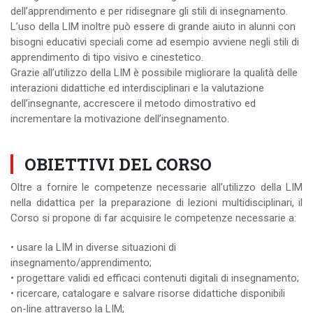
dell’apprendimento e per ridisegnare gli stili di insegnamento.
L’uso della LIM inoltre può essere di grande aiuto in alunni con
bisogni educativi speciali come ad esempio avviene negli stili di
apprendimento di tipo visivo e cinestetico.
Grazie all’utilizzo della LIM è possibile migliorare la qualità delle
interazioni didattiche ed interdisciplinari e la valutazione
dell’insegnante, accrescere il metodo dimostrativo ed
incrementare la motivazione dell’insegnamento.
OBIETTIVI DEL CORSO
Oltre a fornire le competenze necessarie all’utilizzo della LIM
nella didattica per la preparazione di lezioni multidisciplinari, il
Corso si propone di far acquisire le competenze necessarie a:
• usare la LIM in diverse situazioni di
insegnamento/apprendimento;
• progettare validi ed efficaci contenuti digitali di insegnamento;
• ricercare, catalogare e salvare risorse didattiche disponibili
on-line attraverso la LIM;