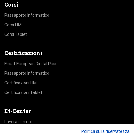
Corsi
Passaporto Informatico
Corsi LIM
Corsi Tablet
Certificazioni
Eirsaf European Digital Pass
Passaporto Informatico
Certificazioni LIM
Certificazioni Tablet
Et-Center
Lavora con noi
Politica sulla riservatezza
Area Riservata