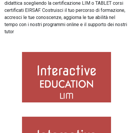
didattica scegliendo la certificazione LIM o TABLET corsi
certificati EIRSAF. Costruisci il tuo percorso di formazione,
accresci le tue conoscenze, aggiorna le tue abilità nel
tempo con i nostri programmi online e il supporto dei nostri
tutor