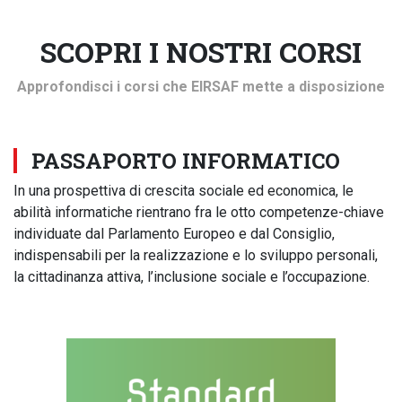
SCOPRI I NOSTRI CORSI
Approfondisci i corsi che EIRSAF mette a disposizione
PASSAPORTO INFORMATICO
In una prospettiva di crescita sociale ed economica, le
abilità informatiche rientrano fra le otto competenze-chiave
individuate dal Parlamento Europeo e dal Consiglio,
indispensabili per la realizzazione e lo sviluppo personali,
la cittadinanza attiva, l’inclusione sociale e l’occupazione.