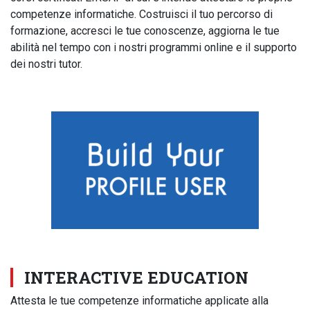
competenze informatiche. Costruisci il tuo percorso di
formazione, accresci le tue conoscenze, aggiorna le tue
abilità nel tempo con i nostri programmi online e il supporto
dei nostri tutor.
INTERACTIVE EDUCATION
Attesta le tue competenze informatiche applicate alla