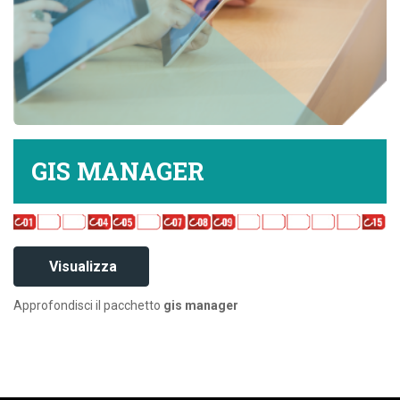
GIS MANAGER
Visualizza
Approfondisci il pacchetto
gis manager