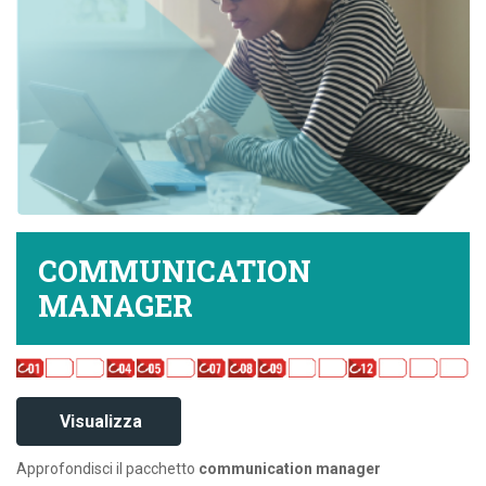
COMMUNICATION
MANAGER
Visualizza
Approfondisci il pacchetto
communication manager