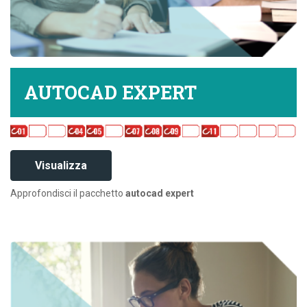
AUTOCAD EXPERT
Visualizza
Approfondisci il pacchetto
autocad expert