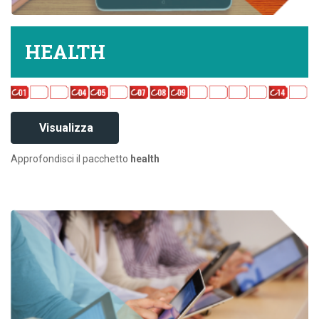
HEALTH
Visualizza
Approfondisci il pacchetto
health