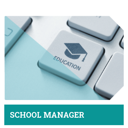
SCHOOL MANAGER