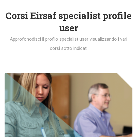
Corsi Eirsaf specialist profile
user
Approfonodisci il profilo specialist user visualizzando i vari
corsi sotto indicati