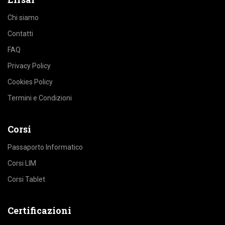
Chi siamo
Contatti
FAQ
Privacy Policy
Cookies Policy
Termini e Condizioni
Corsi
Passaporto Informatico
Corsi LIM
Corsi Tablet
Certificazioni