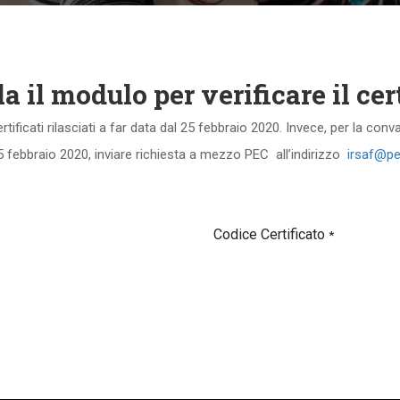
 il modulo per verificare il cer
rtificati rilasciati a far data dal 25 febbraio 2020. Invece, per la con
5 febbraio 2020, inviare richiesta a mezzo PEC all’indirizzo
irsaf@pe
Codice Certificato
*