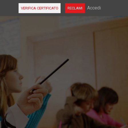
FAQ
Accedi
VERIFICA CERTIFICATO
RECLAMI