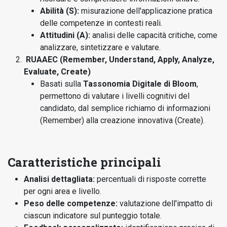
Abilità (S):
misurazione dell'applicazione pratica
delle competenze in contesti reali.
Attitudini (A):
analisi delle capacità critiche, come
analizzare, sintetizzare e valutare.
RUAAEC (Remember, Understand, Apply, Analyze,
Evaluate, Create)
Basati sulla
Tassonomia Digitale di Bloom
,
permettono di valutare i livelli cognitivi del
candidato, dal semplice richiamo di informazioni
(Remember) alla creazione innovativa (Create).
Caratteristiche principali
Analisi dettagliata:
percentuali di risposte corrette
per ogni area e livello.
Peso delle competenze:
valutazione dell'impatto di
ciascun indicatore sul punteggio totale.