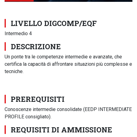
LIVELLO DIGCOMP/EQF
Intermedio 4
DESCRIZIONE
Un ponte tra le competenze intermedie e avanzate, che
certifica la capacità di affrontare situazioni più complesse e
tecniche.
PREREQUISITI
Conoscenze intermedie consolidate (EEDP INTERMEDIATE
PROFILE consigliato).
REQUISITI DI AMMISSIONE