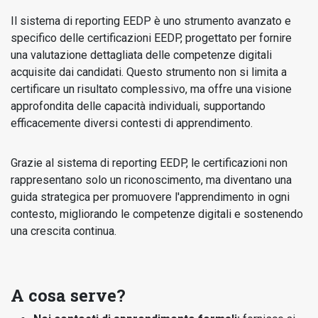
Il sistema di reporting EEDP è uno strumento avanzato e
specifico delle certificazioni EEDP, progettato per fornire
una valutazione dettagliata delle competenze digitali
acquisite dai candidati. Questo strumento non si limita a
certificare un risultato complessivo, ma offre una visione
approfondita delle capacità individuali, supportando
efficacemente diversi contesti di apprendimento.
Grazie al sistema di reporting EEDP, le certificazioni non
rappresentano solo un riconoscimento, ma diventano una
guida strategica per promuovere l'apprendimento in ogni
contesto, migliorando le competenze digitali e sostenendo
una crescita continua.
A cosa serve?