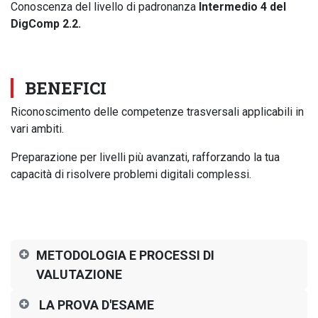
Conoscenza del livello di padronanza
Intermedio 4 del
DigComp 2.2.
BENEFICI
Riconoscimento delle competenze trasversali applicabili in
vari ambiti.
Preparazione per livelli più avanzati, rafforzando la tua
capacità di risolvere problemi digitali complessi.
METODOLOGIA E PROCESSI DI
VALUTAZIONE
LA PROVA D'ESAME