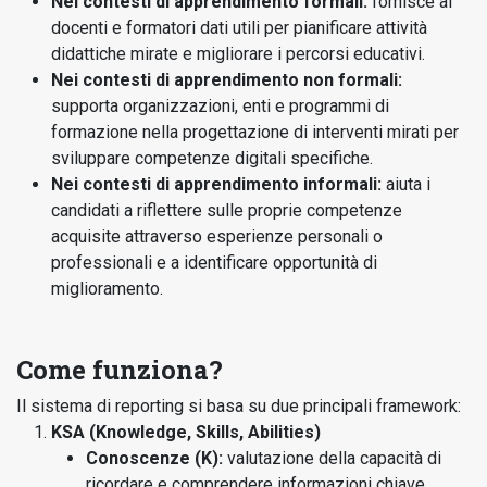
Nei contesti di apprendimento formali:
fornisce ai
docenti e formatori dati utili per pianificare attività
didattiche mirate e migliorare i percorsi educativi.
Nei contesti di apprendimento non formali:
supporta organizzazioni, enti e programmi di
formazione nella progettazione di interventi mirati per
sviluppare competenze digitali specifiche.
Nei contesti di apprendimento informali:
aiuta i
candidati a riflettere sulle proprie competenze
acquisite attraverso esperienze personali o
professionali e a identificare opportunità di
miglioramento.
Come funziona?
Il sistema di reporting si basa su due principali framework:
KSA (Knowledge, Skills, Abilities)
Conoscenze (K):
valutazione della capacità di
ricordare e comprendere informazioni chiave.