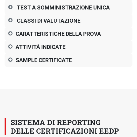
TEST A SOMMINISTRAZIONE UNICA
CLASSI DI VALUTAZIONE
CARATTERISTICHE DELLA PROVA
ATTIVITÀ INDICATE
SAMPLE CERTIFICATE
SISTEMA DI REPORTING
DELLE CERTIFICAZIONI EEDP