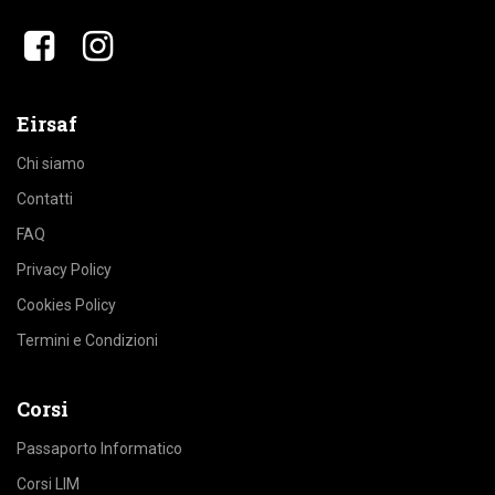
​​
Eirsaf
Chi siamo
Contatti
FAQ
Privacy Policy
Cookies Policy
Termini e Condizioni
Corsi
Passaporto Informatico
Corsi LIM