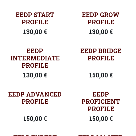
EEDP START
EEDP GROW
PROFILE
PROFILE
130,00
€
130,00
€
EEDP
EEDP BRIDGE
INTERMEDIATE
PROFILE
PROFILE
130,00
€
150,00
€
EEDP ADVANCED
EEDP
PROFILE
PROFICIENT
PROFILE
150,00
€
150,00
€