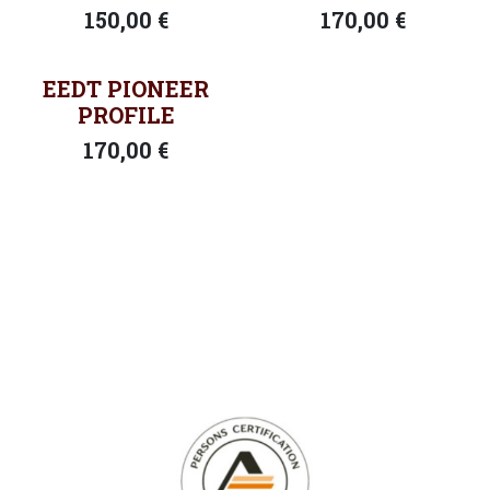
150,00
€
170,00
€
EEDT PIONEER
PROFILE
170,00
€