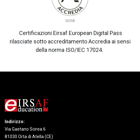
Certificazioni Eirsaf European Digital Pass
rilasciate sotto accreditamento Accredia ai sensi
della norma ISO/IEC 17024.
Indirizzo:
Via Gaetano Scirea 6
81030 Orta di Atella (CE)