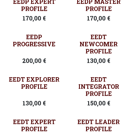
EEDP EXPERT
EEDP MASTER
PROFILE
PROFILE
170,00
€
170,00
€
EEDP
EEDT
PROGRESSIVE
NEWCOMER
PROFILE
200,00
€
130,00
€
EEDT EXPLORER
EEDT
PROFILE
INTEGRATOR
PROFILE
130,00
€
150,00
€
EEDT EXPERT
EEDT LEADER
PROFILE
PROFILE