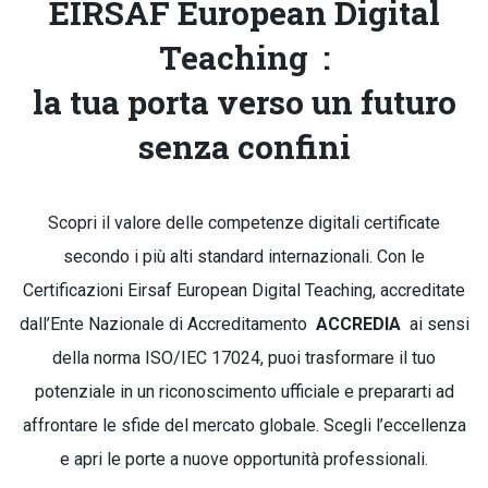
EIRSAF European Digital
Teaching
:
la tua porta verso un futuro
senza confini
Scopri il valore delle competenze digitali certificate
secondo i più alti standard internazionali. Con le
Certificazioni Eirsaf European Digital Teaching, accreditate
dall’Ente Nazionale di Accreditamento
ACCREDIA
ai sensi
della norma ISO/IEC 17024, puoi trasformare il tuo
potenziale in un riconoscimento ufficiale e prepararti ad
affrontare le sfide del mercato globale. Scegli l’eccellenza
e apri le porte a nuove opportunità professionali.