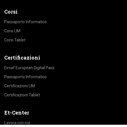
Corsi
Passaporto Informatico
Corsi LIM
Corsi Tablet
Certificazioni
Eirsaf European Digital Pass
Passaporto Informatico
Certificazioni LIM
Certificazioni Tablet
Et-Center
Lavora con noi