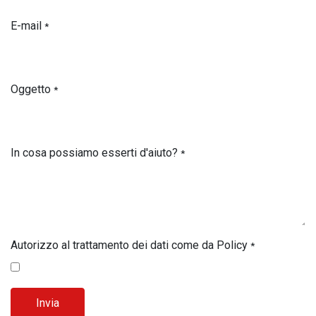
E-mail
*
Oggetto
*
In cosa possiamo esserti d'aiuto?
*
Autorizzo al trattamento dei dati come da Policy
*
Invia