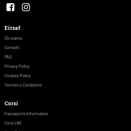
​​
Eirsaf
Chi siamo
Contatti
FAQ
Privacy Policy
Cookies Policy
Termini e Condizioni
Corsi
Passaporto Informatico
Corsi LIM