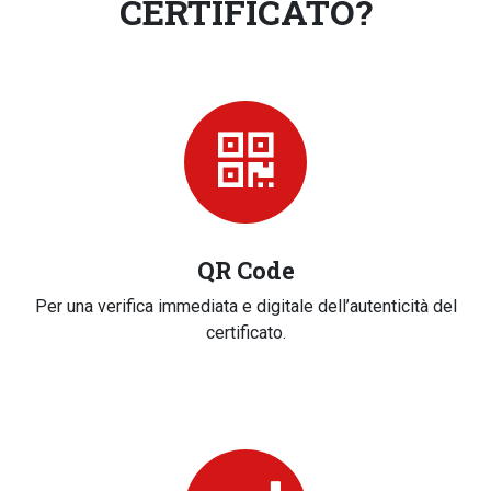
CERTIFICATO?
QR Code
Per una verifica immediata e digitale dell’autenticità del
certificato.