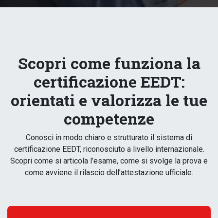
Scopri come funziona la
certificazione EEDT:
orientati e valorizza le tue
competenze
Conosci in modo chiaro e strutturato il sistema di
certificazione EEDT, riconosciuto a livello internazionale.
Scopri come si articola l’esame, come si svolge la prova e
come avviene il rilascio dell’attestazione ufficiale.