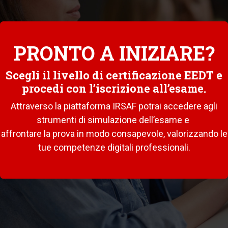
PRONTO A INIZIARE?
Scegli il livello di certificazione EEDT e
procedi con l’iscrizione all’esame.
Attraverso la piattaforma IRSAF potrai accedere agli
strumenti di simulazione dell’esame e
affrontare la prova in modo consapevole, valorizzando le
tue competenze digitali professionali.