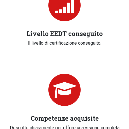
Livello EEDT conseguito
Il livello di certificazione conseguito.
Competenze acquisite
Descritte chiaramente per offrire una visione completa