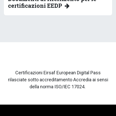
certificazioni EEDP
Certificazioni Eirsaf European Digital Pass
rilasciate sotto accreditamento Accredia ai sensi
della norma ISO/IEC 17024.