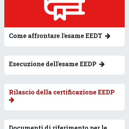
Come affrontare l'esame EEDT
Esecuzione dell'esame EEDP
Rilascio della certificazione EEDP
Documenti di riferimento per le