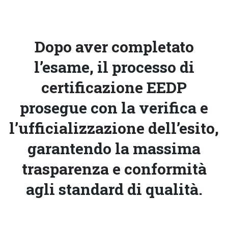
Dopo aver completato
l’esame, il processo di
certificazione EEDP
prosegue con la verifica e
l’ufficializzazione dell’esito,
garantendo la massima
trasparenza e conformità
agli standard di qualità.