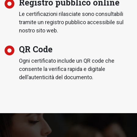
Registro pubblico online
Le certificazioni rilasciate sono consultabili
tramite un registro pubblico accessibile sul
nostro sito web.
QR Code
Ogni certificato include un QR code che
consente la verifica rapida e digitale
dell’autenticità del documento.