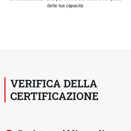
delle tue capacità.
VERIFICA DELLA
CERTIFICAZIONE