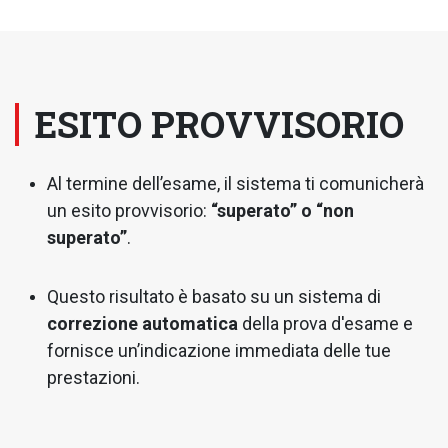
ESITO PROVVISORIO
Al termine dell’esame, il sistema ti comunicherà
un esito provvisorio:
“superato” o “non
superato”
.
Questo risultato è basato su un sistema di
correzione automatica
della prova d'esame e
fornisce un’indicazione immediata delle tue
prestazioni.