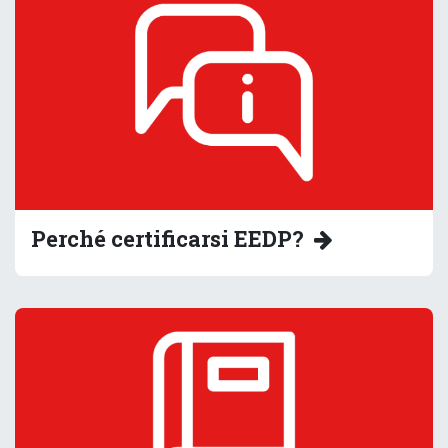
Perché certificarsi EEDP?