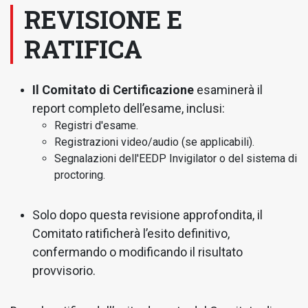
REVISIONE E
RATIFICA
Il Comitato di Certificazione
esaminerà il
report completo dell’esame, inclusi:
Registri d'esame.
Registrazioni video/audio (se applicabili).
Segnalazioni dell'EEDP Invigilator o del sistema di
proctoring.
Solo dopo questa revisione approfondita, il
Comitato ratificherà l’esito definitivo,
confermando o modificando il risultato
provvisorio.