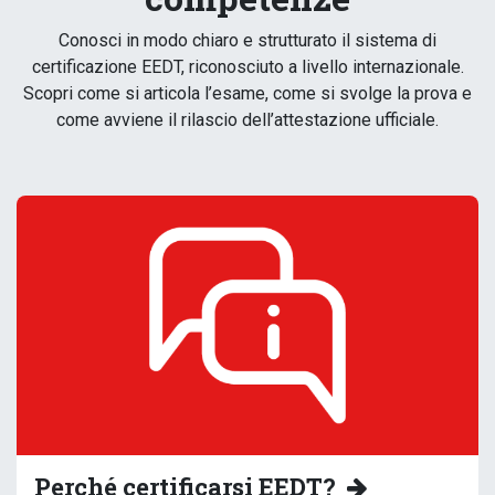
Conosci in modo chiaro e strutturato il sistema di
certificazione EEDT, riconosciuto a livello internazionale.
Scopri come si articola l’esame, come si svolge la prova e
come avviene il rilascio dell’attestazione ufficiale.
Perché certificarsi EEDT?