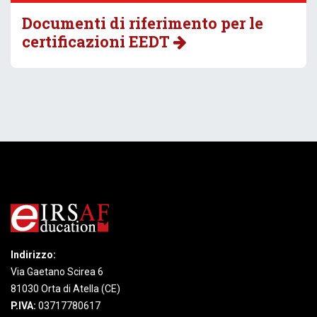
Documenti di riferimento per le
certificazioni EEDT
Indirizzo:
Via Gaetano Scirea 6
81030 Orta di Atella (CE)
P.IVA:
03717780617