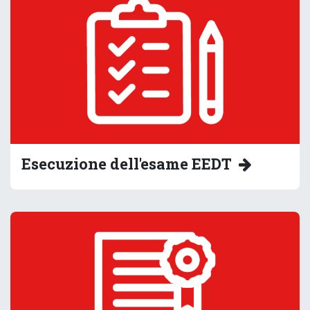
Esecuzione dell'esame EEDT