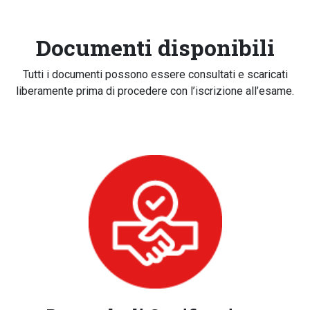
Documenti disponibili
Tutti i documenti possono essere consultati e scaricati
liberamente prima di procedere con l’iscrizione all’esame.