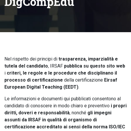
DigCompEdu
Nel rispetto dei principi di
trasparenza, imparzialità e
tutela del candidato
, IRSAF
pubblica su questo sito web
i
criteri, le regole e le procedure che disciplinano il
processo di certificazione
della certificazione
Eirsaf
European Digital Teaching (EEDT)
.
Le informazioni e documenti qui pubblicati consentono al
candidato di conoscere in modo chiaro e preventivo
i propri
diritti, doveri e responsabilità
, nonché
gli impegni
assunti da IRSAF in qualità di organismo di
certificazione accreditato ai sensi della norma ISO/IEC