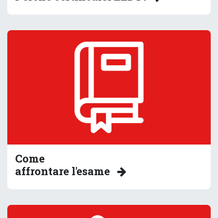
Come
affrontare l'esame