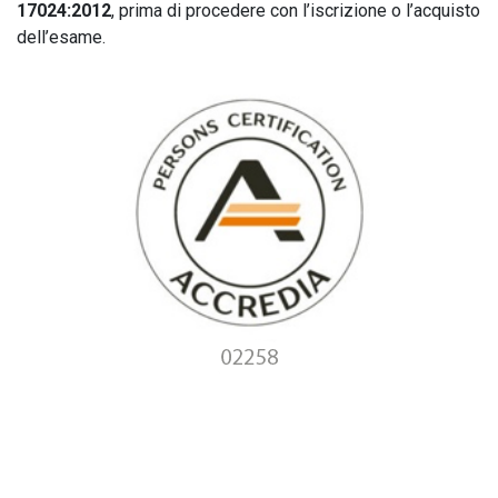
17024:2012
, prima di procedere con l’iscrizione o l’acquisto
dell’esame.