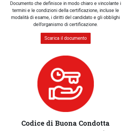
Documento che definisce in modo chiaro e vincolante i
termini e le condizioni della certificazione, incluse le
modalità di esame, i diritti del candidato e gli obblighi
dell’organismo di certificazione.
Scarica il documento
Codice di Buona Condotta