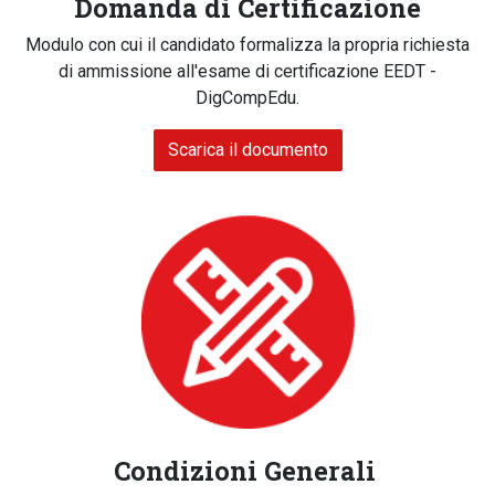
Domanda di Certificazione
Modulo con cui il candidato formalizza la propria richiesta
di ammissione all'esame di certificazione EEDT -
DigCompEdu.
Scarica il documento
Condizioni Generali