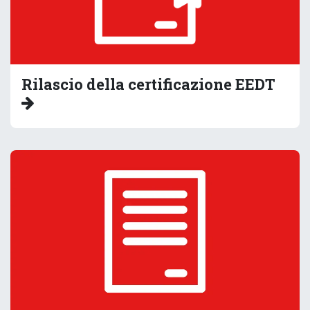
Rilascio della certificazione EEDT