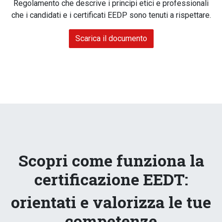
Regolamento che descrive i principi etici e professionali
che i candidati e i certificati EEDP sono tenuti a rispettare.
Scarica il documento
Scopri come funziona la
certificazione EEDT:
orientati e valorizza le tue
competenze