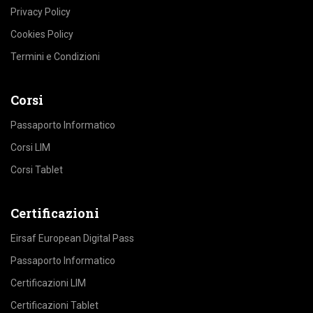
Privacy Policy
Cookies Policy
Termini e Condizioni
Corsi
Passaporto Informatico
Corsi LIM
Corsi Tablet
Certificazioni
Eirsaf European Digital Pass
Passaporto Informatico
Certificazioni LIM
Certificazioni Tablet