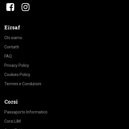
​​
Eirsaf
Chi siamo
Contatti
FAQ
Privacy Policy
Cookies Policy
Termini e Condizioni
Corsi
Passaporto Informatico
Corsi LIM