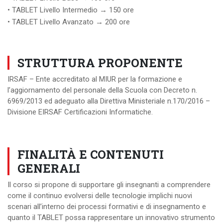
• TABLET Livello Intermedio → 150 ore
• TABLET Livello Avanzato → 200 ore
STRUTTURA PROPONENTE
IRSAF – Ente accreditato al MIUR per la formazione e
l’aggiornamento del personale della Scuola con Decreto n.
6969/2013 ed adeguato alla Direttiva Ministeriale n.170/2016 –
Divisione EIRSAF Certificazioni Informatiche.
FINALITÀ E CONTENUTI
GENERALI
Il corso si propone di supportare gli insegnanti a comprendere
come il continuo evolversi delle tecnologie implichi nuovi
scenari all’interno dei processi formativi e di insegnamento e
quanto il TABLET possa rappresentare un innovativo strumento