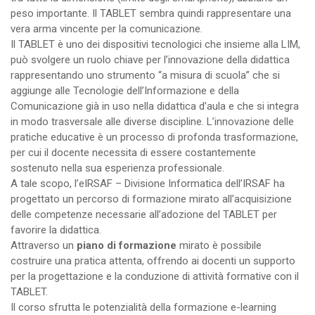
peso importante. Il TABLET sembra quindi rappresentare una
vera arma vincente per la comunicazione.
Il TABLET è uno dei dispositivi tecnologici che insieme alla LIM,
può svolgere un ruolo chiave per l’innovazione della didattica
rappresentando uno strumento “a misura di scuola” che si
aggiunge alle Tecnologie dell’Informazione e della
Comunicazione già in uso nella didattica d’aula e che si integra
in modo trasversale alle diverse discipline. L’innovazione delle
pratiche educative è un processo di profonda trasformazione,
per cui il docente necessita di essere costantemente
sostenuto nella sua esperienza professionale.
A tale scopo, l’eIRSAF – Divisione Informatica dell’IRSAF ha
progettato un percorso di formazione mirato all’acquisizione
delle competenze necessarie all’adozione del TABLET per
favorire la didattica.
Attraverso un
piano di formazione
mirato è possibile
costruire una pratica attenta, offrendo ai docenti un supporto
per la progettazione e la conduzione di attività formative con il
TABLET.
Il corso sfrutta le potenzialità della formazione e-learning