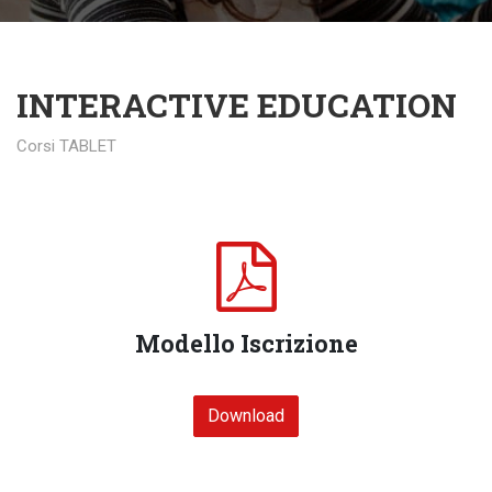
INTERACTIVE EDUCATION
Corsi TABLET
Modello Iscrizione
Download