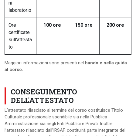
ni
laboratorio
Ore
100 ore
150 ore
200 ore
certificate
sull'attesta
to
Maggiori informazioni sono presenti nel
bando e nella guida
al corso.
CONSEGUIMENTO
DELL'ATTESTATO
L’attestato rilasciato al termine del corso costituisce Titolo
Culturale professionale spendibile sia nella Pubblica
Amministrazione sia negli Enti Pubblici e Privati. Inoltre
l’attestato rilasciato dall’IRSAF, costituirà parte integrante del