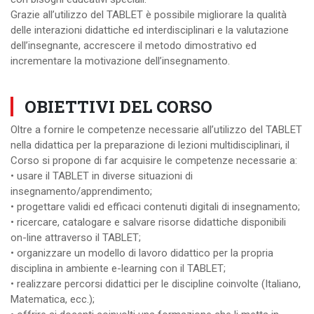
Grazie all’utilizzo del TABLET è possibile migliorare la qualità
delle interazioni didattiche ed interdisciplinari e la valutazione
dell’insegnante, accrescere il metodo dimostrativo ed
incrementare la motivazione dell’insegnamento.
OBIETTIVI DEL CORSO
Oltre a fornire le competenze necessarie all’utilizzo del TABLET
nella didattica per la preparazione di lezioni multidisciplinari, il
Corso si propone di far acquisire le competenze necessarie a:
• usare il TABLET in diverse situazioni di
insegnamento/apprendimento;
• progettare validi ed efficaci contenuti digitali di insegnamento;
• ricercare, catalogare e salvare risorse didattiche disponibili
on-line attraverso il TABLET;
• organizzare un modello di lavoro didattico per la propria
disciplina in ambiente e-learning con il TABLET;
• realizzare percorsi didattici per le discipline coinvolte (Italiano,
Matematica, ecc.);