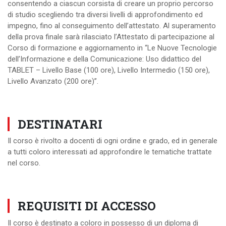
consentendo a ciascun corsista di creare un proprio percorso
di studio scegliendo tra diversi livelli di approfondimento ed
impegno, fino al conseguimento dell’attestato. Al superamento
della prova finale sarà rilasciato l’Attestato di partecipazione al
Corso di formazione e aggiornamento in “Le Nuove Tecnologie
dell’Informazione e della Comunicazione: Uso didattico del
TABLET – Livello Base (100 ore), Livello Intermedio (150 ore),
Livello Avanzato (200 ore)”.
DESTINATARI
Il corso è rivolto a docenti di ogni ordine e grado, ed in generale
a tutti coloro interessati ad approfondire le tematiche trattate
nel corso.
REQUISITI DI ACCESSO
Il corso è destinato a coloro in possesso di un diploma di