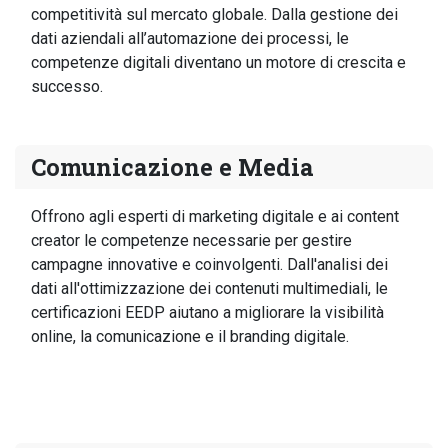
competitività sul mercato globale. Dalla gestione dei
dati aziendali all’automazione dei processi, le
competenze digitali diventano un motore di crescita e
successo.
Comunicazione e Media
Offrono agli esperti di marketing digitale e ai content
creator le competenze necessarie per gestire
campagne innovative e coinvolgenti. Dall'analisi dei
dati all'ottimizzazione dei contenuti multimediali, le
certificazioni EEDP aiutano a migliorare la visibilità
online, la comunicazione e il branding digitale.