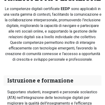
Le competenze digitali certificate
EEDP
sono applicabili in
una vasta gamma di contesti, facilitando la comunicazione e
la collaborazione interpersonale, promuovendo l'inclusione
digitale, migliorando la capacità di navigare e partecipare
alle reti sociali online, e supportando la gestione delle
relazioni digitali sia a livello individuale che collettivo.
Queste competenze permettono inoltre di interagire
efficacemente con tecnologie emergenti, favorendo la
creazione di comunità connesse e l'accesso a opportunità
di crescita e sviluppo personale e professionale.
Istruzione e formazione
Supportano studenti, insegnanti e personale scolastico
(ATA) nell'integrazione delle tecnologie digitali per
migliorare la qualità dell'insegnamento e l'efficienza