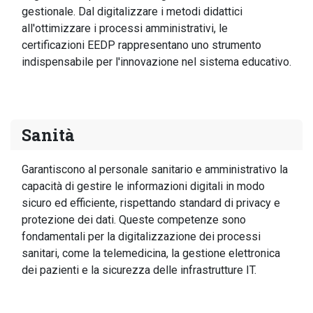
gestionale. Dal digitalizzare i metodi didattici
all'ottimizzare i processi amministrativi, le
certificazioni EEDP rappresentano uno strumento
indispensabile per l'innovazione nel sistema educativo.
Sanità
Garantiscono al personale sanitario e amministrativo la
capacità di gestire le informazioni digitali in modo
sicuro ed efficiente, rispettando standard di privacy e
protezione dei dati. Queste competenze sono
fondamentali per la digitalizzazione dei processi
sanitari, come la telemedicina, la gestione elettronica
dei pazienti e la sicurezza delle infrastrutture IT.