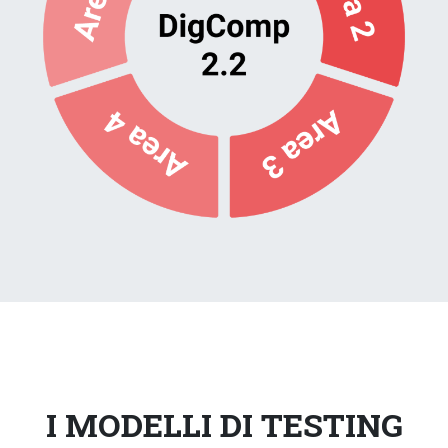
I MODELLI DI TESTING