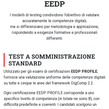
EEDP
I modelli di testing condividono l’obiettivo di valutare
accuratamente le competenze digitali,
ma si differenziano per metodologia e applicazione,
rispondendo a esigenze formative e professionali
differenti.
TEST A SOMMINISTRAZIONE
STANDARD
Utilizzato per gli esami di certificazioni
EEDP PROFILE
,
fornisce una valutazione uniforme delle competenze digitali
su tutte e cinque le aree del framework DigComp 2.2.
Ogni certificazione EEDP PROFILE corrisponde a uno
specifico livello di competenza (in totale ne sono 8), con
difficoltà predefinite e coerenti. I candidati scelgono un