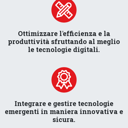
Ottimizzare l'efficienza e la
produttività sfruttando al meglio
le tecnologie digitali.
Integrare e gestire tecnologie
emergenti in maniera innovativa e
sicura.