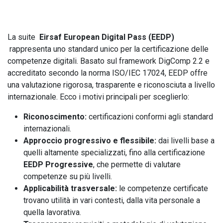
La suite
Eirsaf European Digital Pass (EEDP)
rappresenta uno standard unico per la certificazione delle
competenze digitali. Basato sul framework DigComp 2.2 e
accreditato secondo la norma ISO/IEC 17024, EEDP offre
una valutazione rigorosa, trasparente e riconosciuta a livello
internazionale. Ecco i motivi principali per sceglierlo:
Riconoscimento
:
certificazioni conformi agli standard
internazionali.
Approccio progressivo e flessibile:
dai livelli base a
quelli altamente specializzati, fino alla certificazione
EEDP Progressive
, che permette di valutare
competenze su più livelli.
Applicabilità trasversale:
le competenze certificate
trovano utilità in vari contesti, dalla vita personale a
quella lavorativa.