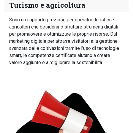
Turismo e agricoltura
Sono un supporto prezioso per operatori turistici e
agricoltori che desiderano sfruttare strumenti digitali
per promuovere e ottimizzare le proprie risorse. Dal
marketing digitale per attrarre visitatori alla gestione
avanzata delle coltivazioni tramite l’uso di tecnologie
smart, le competenze certificate aiutano a creare
valore aggiunto e a migliorare la sostenibilità.