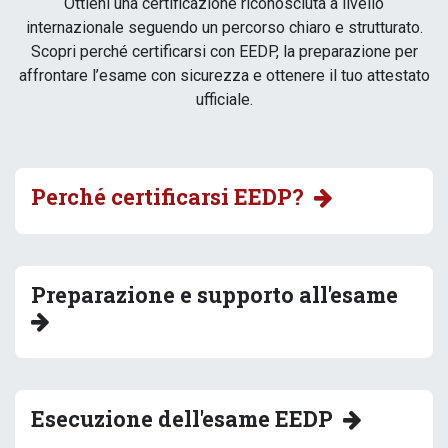
Ottieni una certificazione riconosciuta a livello
internazionale seguendo un percorso chiaro e strutturato.
Scopri perché certificarsi con EEDP, la preparazione per
affrontare l’esame con sicurezza e ottenere il tuo attestato
ufficiale.
Perché certificarsi EEDP?