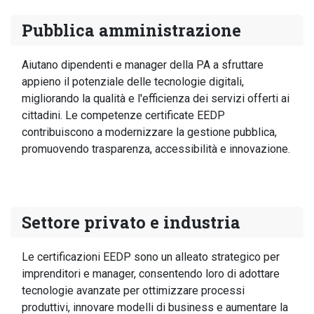
Pubblica amministrazione
Aiutano dipendenti e manager della PA a sfruttare
appieno il potenziale delle tecnologie digitali,
migliorando la qualità e l'efficienza dei servizi offerti ai
cittadini. Le competenze certificate EEDP
contribuiscono a modernizzare la gestione pubblica,
promuovendo trasparenza, accessibilità e innovazione.
Settore privato e industria
Le certificazioni EEDP sono un alleato strategico per
imprenditori e manager, consentendo loro di adottare
tecnologie avanzate per ottimizzare processi
produttivi, innovare modelli di business e aumentare la