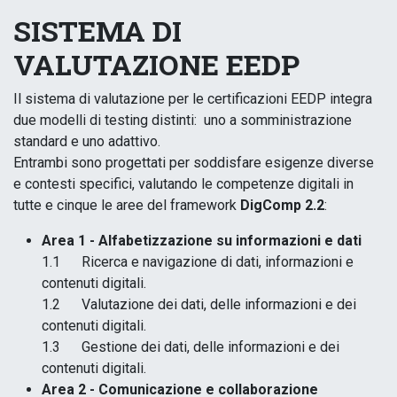
SISTEMA DI
VALUTAZIONE EEDP
Il sistema di valutazione per le certificazioni EEDP integra
due modelli di testing distinti:
uno a somministrazione
standard e uno adattivo.
Entrambi sono progettati per soddisfare esigenze diverse
e contesti specifici, valutando le competenze digitali in
tutte e cinque le aree del framework
DigComp 2.2
:
Area 1 - Alfabetizzazione su informazioni e dati
1.1 Ricerca e navigazione di dati, informazioni e
contenuti digitali.
1.2 Valutazione dei dati, delle informazioni e dei
contenuti digitali.
1.3 Gestione dei dati, delle informazioni e dei
contenuti digitali.
Area 2 - Comunicazione e collaborazione