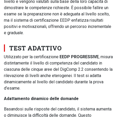
livello e vengono valutati sulla base della loro capacità di
dimostrare le competenze richieste. È possibile fallire un
esame se la preparazione non è adeguata al livello scelto,
ma il sistema di certificazione EEDP enfatizza risultati
positivi e motivazionali, offrendo un percorso incrementale
e graduale.
TEST ADATTIVO
Utilizzato per la certificazione
EEDP PROGRESSIVE
, misura
distintamente il livello di competenza del candidato in
ciascuna delle cinque aree del DigComp 2.2 consentendo la
rilevazione di livelli anche eterogenei. Il test si adatta
dinamicamente al livello del candidato durante la prova
d’esame.
Adattamento dinamico delle domande
Basandosi sulle risposte del candidato, il sistema aumenta
o diminuisce la difficoltà delle domande. Questo