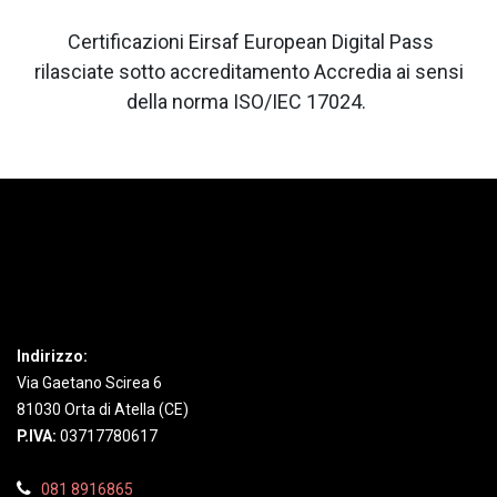
certificazioni EEDP
Certificazioni Eirsaf European Digital Pass
rilasciate sotto accreditamento Accredia ai sensi
della norma ISO/IEC 17024.