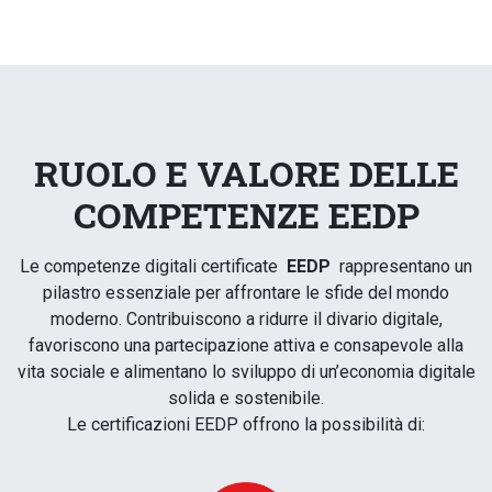
RUOLO E VALORE DELLE
COMPETENZE EEDP
Le competenze digitali certificate
EEDP
rappresentano un
pilastro essenziale per affrontare le sfide del mondo
moderno. Contribuiscono a ridurre il divario digitale,
favoriscono una partecipazione attiva e consapevole alla
vita sociale e alimentano lo sviluppo di un’economia digitale
solida e sostenibile.
Le certificazioni EEDP offrono la possibilità di: