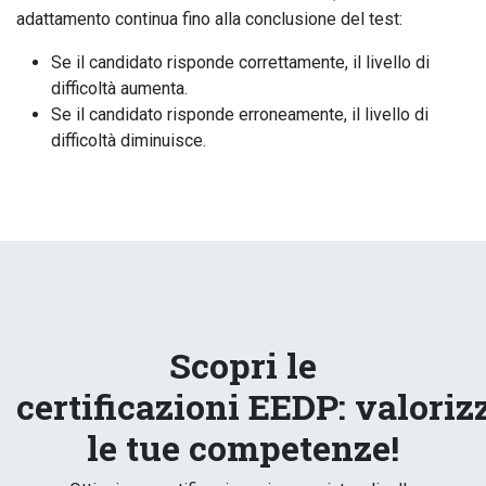
adattamento continua fino alla conclusione del test:
Se il candidato risponde correttamente, il livello di
difficoltà aumenta.
Se il candidato risponde erroneamente, il livello di
difficoltà diminuisce.
Scopri le
certificazioni EEDP: valoriz
le tue competenze!