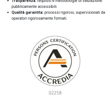
Trasparenza:
requisiti e metodologie di valutazione
pubblicamente accessibili.
Qualità garantita:
processi rigorosi, supervisionati da
operatori rigorosamente formati.