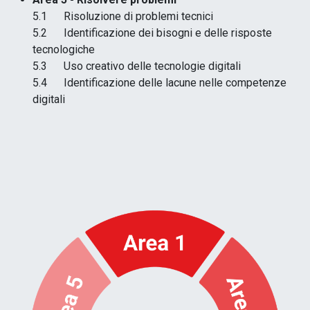
5.1 Risoluzione di problemi tecnici
5.2 Identificazione dei bisogni e delle risposte
tecnologiche
5.3 Uso creativo delle tecnologie digitali
5.4 Identificazione delle lacune nelle competenze
digitali