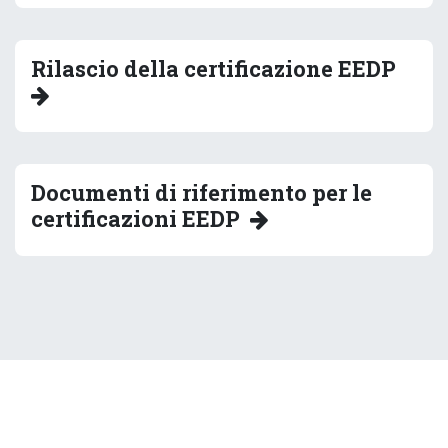
Preparazione e supporto all'esame
Esecuzione dell'esame EEDP
Rilascio della certificazione EEDP
Documenti di riferimento per le