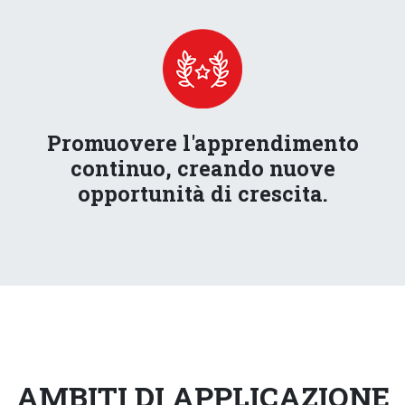
Promuovere l'apprendimento
continuo, creando nuove
opportunità di crescita.
AMBITI DI APPLICAZIONE