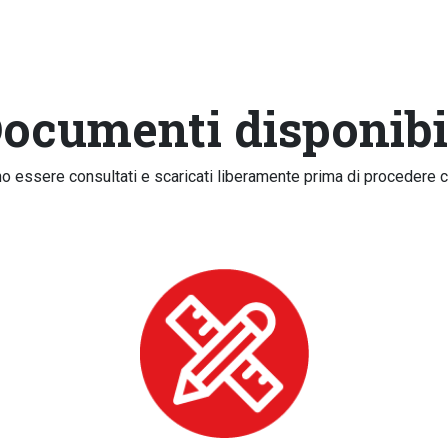
ocumenti disponibi
o essere consultati e scaricati liberamente prima di procedere co