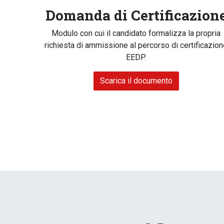
Domanda di Certificazion
Modulo con cui il candidato formalizza la propria
richiesta di ammissione al percorso di certificazio
EEDP.
Scarica il documento