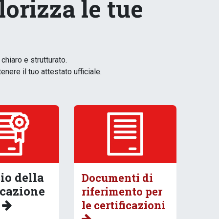
lorizza le tue
chiaro e strutturato.
ere il tuo attestato ufficiale.
io della
Documenti di
icazione
riferimento per
le certificazioni