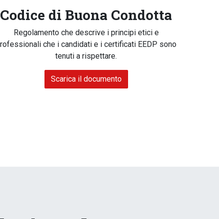
Codice di Buona Condotta
Regolamento che descrive i principi etici e
rofessionali che i candidati e i certificati EEDP sono
tenuti a rispettare.
Scarica il documento