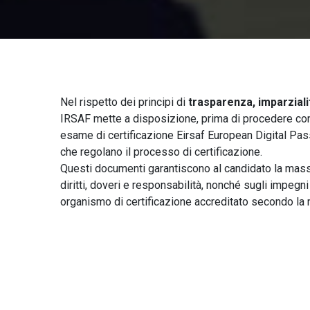
Nel rispetto dei principi di
trasparenza, imparziali
IRSAF mette a disposizione, prima di procedere con 
esame di certificazione Eirsaf European Digital Pass
che regolano il processo di certificazione.
Questi documenti garantiscono al candidato la mass
diritti, doveri e responsabilità, nonché sugli impegni
organismo di certificazione accreditato secondo la